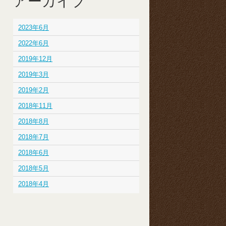
アーカイブ
2023年6月
2022年6月
2019年12月
2019年3月
2019年2月
2018年11月
2018年8月
2018年7月
2018年6月
2018年5月
2018年4月