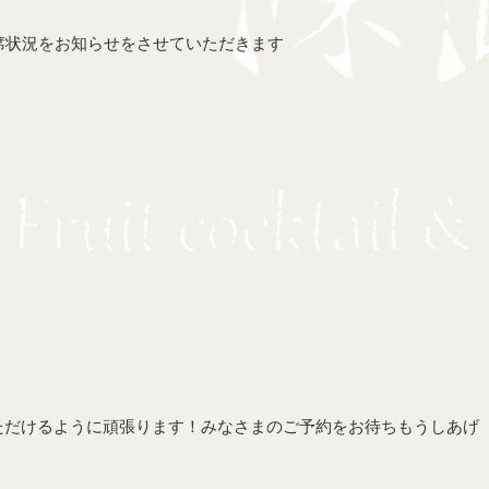
席状況をお知らせをさせていただきます
ただけるように頑張ります！みなさまのご予約をお待ちもうしあげ