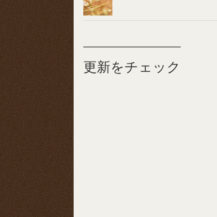
更新をチェック