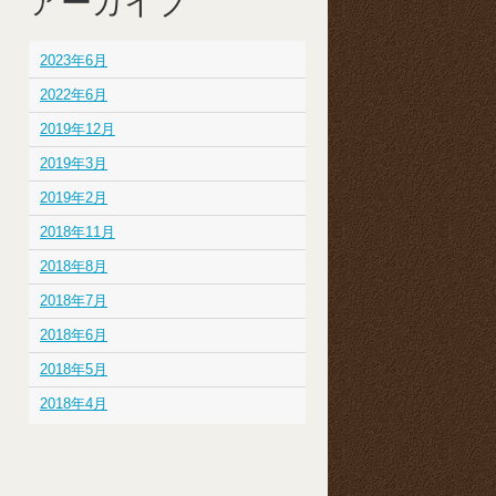
アーカイブ
2023年6月
2022年6月
2019年12月
2019年3月
2019年2月
2018年11月
2018年8月
2018年7月
2018年6月
2018年5月
2018年4月