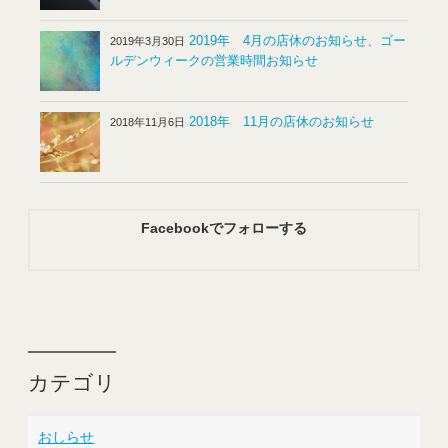
2019年 4月の店休のお知らせ、ゴー
2019年3月30日
ルデンウィークの営業時間お知らせ
2018年 11月の店休のお知らせ
2018年11月6日
Facebookでフォローする
カテゴリ
おしらせ