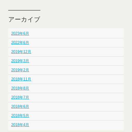
アーカイブ
2023年6月
2022年6月
2019年12月
2019年3月
2019年2月
2018年11月
2018年8月
2018年7月
2018年6月
2018年5月
2018年4月