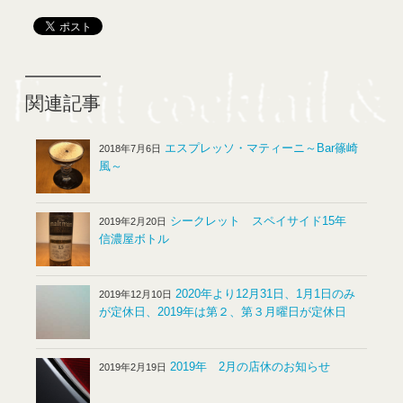
関連記事
エスプレッソ・マティーニ～Bar篠崎
2018年7月6日
風～
シークレット スペイサイド15年
2019年2月20日
信濃屋ボトル
2020年より12月31日、1月1日のみ
2019年12月10日
が定休日、2019年は第２、第３月曜日が定休日
2019年 2月の店休のお知らせ
2019年2月19日