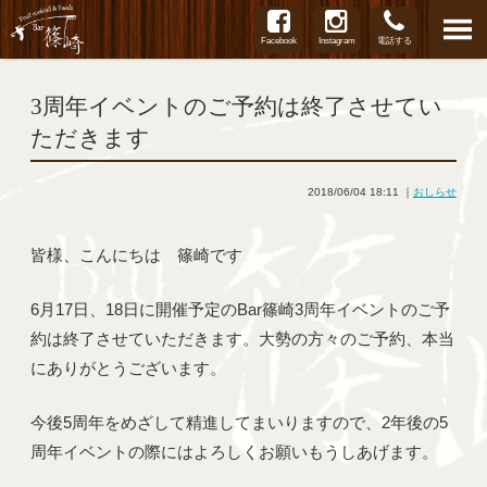
Facebook
Instagram
電話する
3周年イベントのご予約は終了させてい
ただきます
2018/06/04 18:11
｜
おしらせ
皆様、こんにちは 篠崎です
6月17日、18日に開催予定のBar篠崎3周年イベントのご予
約は終了させていただきます。大勢の方々のご予約、本当
にありがとうございます。
今後5周年をめざして精進してまいりますので、2年後の5
周年イベントの際にはよろしくお願いもうしあげます。