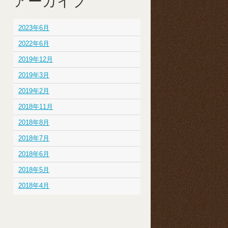
アーカイブ
2023年6月
2022年6月
2019年12月
2019年3月
2019年2月
2018年11月
2018年8月
2018年7月
2018年6月
2018年5月
2018年4月